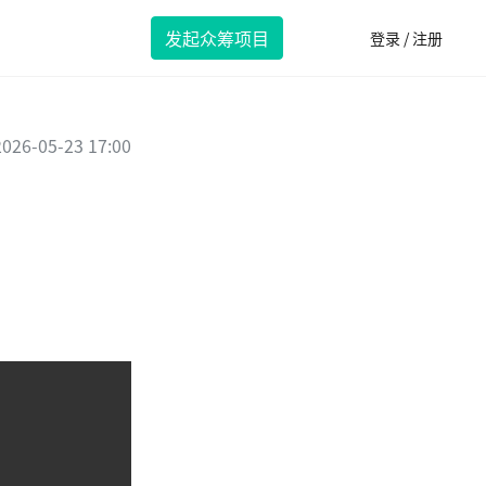
发起众筹项目
登录 / 注册
2026-05-23 17:00