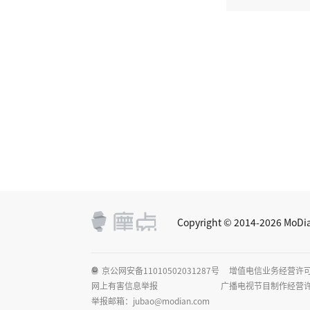
Copyright © 2014-2026 M
京公网安备11010502031287号
增值电信业务经营许可证：
网上有害信息举报
广播电视节目制作经营许可
举报邮箱：jubao@modian.com