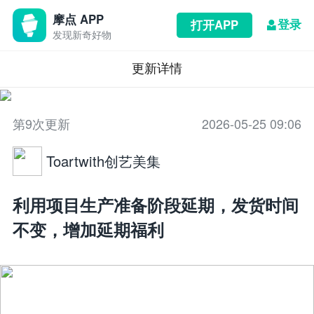
摩点 APP
登录
打开APP
发现新奇好物
更新详情
第9次更新
2026-05-25 09:06
Toartwith创艺美集
利用项目生产准备阶段延期，发货时间
不变，增加延期福利