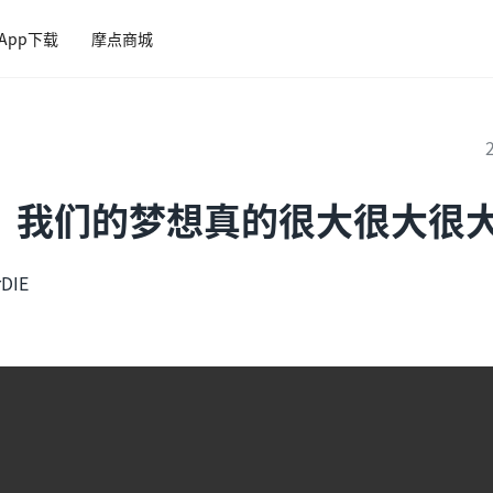
App下载
摩点商城
，我们的梦想真的很大很大很
DIE