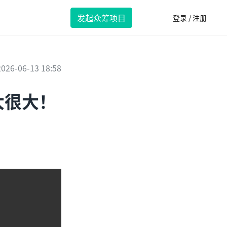
发起众筹项目
登录 / 注册
2026-06-13 18:58
大很大！