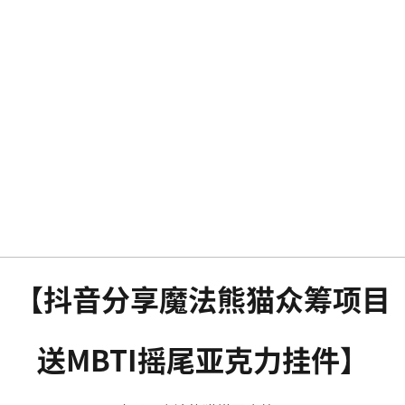
【抖音分享魔法熊猫众筹项目
送MBTI摇尾亚克力挂件】