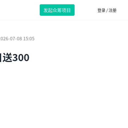
发起众筹项目
登录 / 注册
2026-07-08 15:05
送300