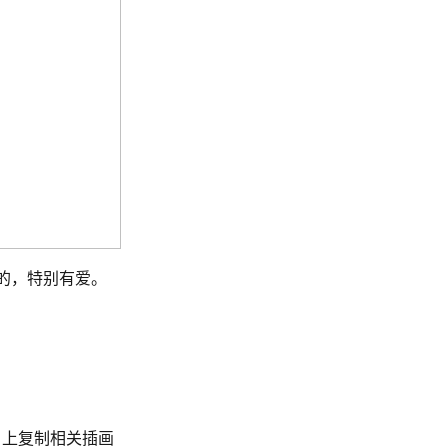
绘的，特别有爱。
目上复制相关插画