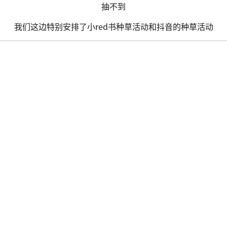
抽不到
我们这边特别安排了小red书种草活动和抖音的种草活动