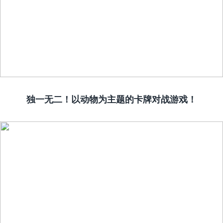
独一无二！以动物为主题的卡牌对战游戏！