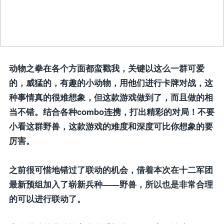
动物之拳在各个方面都蛮戳我，关键以这么一群可爱
的，威猛的，有趣的小动物，用他们进行卡牌对战，这
种事情真的很难想象，但这款游戏做到了，而且做的相
当不错。结合各种combo连携，打出精彩的对局！不要
小看这群野兽，这款游戏的难度和深度可比你想象的要
厉害。
之前很可惜地错过了联动的机会，借着本次在十二军团
最新预组加入了崭新兵种——野兽，所以也是非常合理
的可以进行联动了。