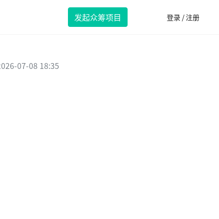
发起众筹项目
登录 / 注册
2026-07-08 18:35