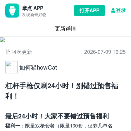
摩点 APP
登录
打开APP
发现新奇好物
更新详情
第14次更新
2026-07-09 16:25
如何猫howCat
杠杆手枪仅剩24小时！别错过预售福
利！
最后24小时！大家不要错过预售福利
福利一：
限量双枪套餐（限量100套，仅剩几单名