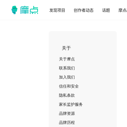
发现项目
创作者动态
话题
摩点
关于
关于摩点
联系我们
加入我们
信任和安全
隐私条款
家长监护服务
品牌资源
品牌历程