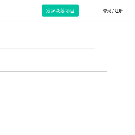
发起众筹项目
登录 / 注册