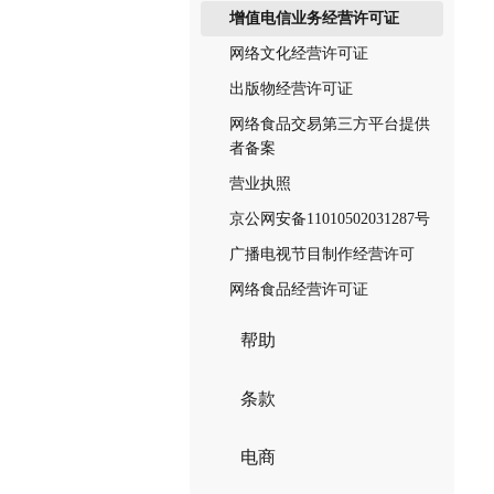
增值电信业务经营许可证
网络文化经营许可证
出版物经营许可证
网络食品交易第三方平台提供
者备案
营业执照
京公网安备11010502031287号
广播电视节目制作经营许可
网络食品经营许可证
帮助
条款
电商