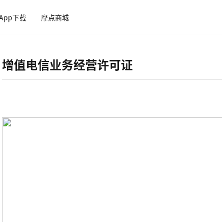
App下载
摩点商城
增值电信业务经营许可证