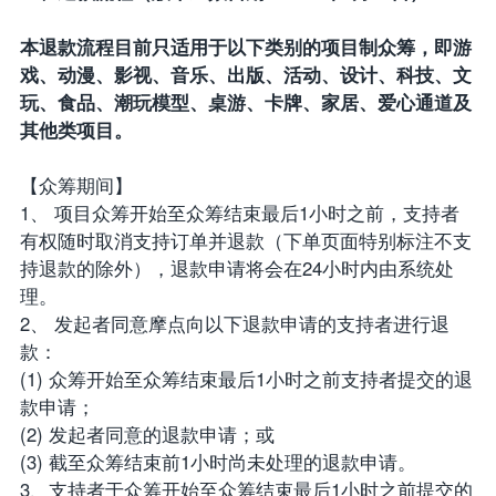
本退款流程目前只适用于以下类别的项目制众筹，即游
戏、动漫、影视、音乐、出版、活动、设计、科技、文
玩、食品、潮玩模型、桌游、卡牌、家居、爱心通道及
其他类项目。
【众筹期间】
1、 项目众筹开始至众筹结束最后1小时之前，支持者
有权随时取消支持订单并退款（下单页面特别标注不支
持退款的除外），退款申请将会在24小时内由系统处
理。
2、 发起者同意摩点向以下退款申请的支持者进行退
款：
(1) 众筹开始至众筹结束最后1小时之前支持者提交的退
款申请；
(2) 发起者同意的退款申请；或
(3) 截至众筹结束前1小时尚未处理的退款申请。
3、支持者于众筹开始至众筹结束最后1小时之前提交的