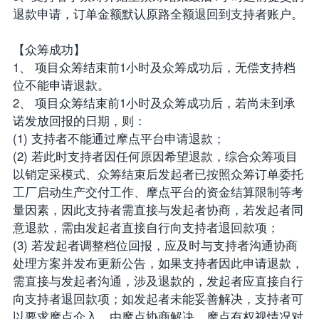
退款申请，订单金额默认原路全额退回到支持者账户。
【众筹成功】
1、 项目众筹结束前1小时及众筹成功后，无偿支持档
位不能申请退款。
2、 项目众筹结束前1小时及众筹成功后，若尚未到承
诺发放回报的日期，则：
(1) 支持者不能通过摩点平台申请退款；
(2) 若此时支持者因任何原因希望退款，综合众筹项目
以销定采模式、众筹结束后发起者已按照众筹订单委托
工厂启动生产交付工作、摩点平台的资金结算限制等考
量因素，因此支持者需直接与发起者协商，若发起者同
意退款，需由发起者直接自行向支持者退回款项；
(3) 若发起者调整档位回报，应及时与支持者沟通协商
处理方案并发布更新公告，如果支持者因此申请退款，
需直接与发起者沟通，涉及退款的，发起者应直接自行
向支持者退回款项；如发起者未能妥善解决，支持者可
以要求摩点介入，由摩点协商解决，摩点有权视情况对