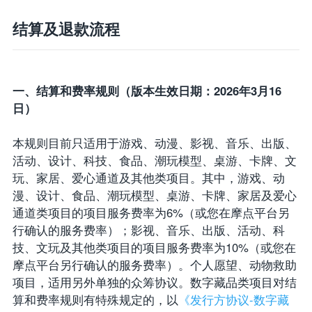
结算及退款流程
一、结算和费率规则（版本生效日期：2026年3月16
日）
本规则目前只适用于游戏、动漫、影视、音乐、出版、
活动、设计、科技、食品、潮玩模型、桌游、卡牌、文
玩、家居、爱心通道及其他类项目。其中，游戏、动
漫、设计、食品、潮玩模型、桌游、卡牌、家居及爱心
通道类项目的项目服务费率为6%（或您在摩点平台另
行确认的服务费率）；影视、音乐、出版、活动、科
技、文玩及其他类项目的项目服务费率为10%（或您在
摩点平台另行确认的服务费率）。个人愿望、动物救助
项目，适用另外单独的众筹协议。数字藏品类项目对结
算和费率规则有特殊规定的，以
《发行方协议-数字藏