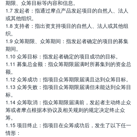
期限、众筹目标等内容和信息。
1.7 发起者：指通过摩点产品发起项目的自然人、法人
或其他组织。
1.8 支持者：指出资支持项目的自然人、法人或其他组
织。
1.9 众筹期限、众筹期间：指发起者确定的项目的募集
期间。
1.10 众筹目标：指发起者确定的项目成功的目标。
1.11 募集总金额：指众筹期限届满时所募集到的资金总
额。
1.12 众筹成功：指项目众筹期限届满且达到众筹目标。
1.13 众筹失败：指项目众筹期限届满但未能达到众筹目
标。
1.14 众筹取消：指众筹期限届满前，发起者主动终止众
筹或者摩点根据本协议及相关规则的规定决定终止众
筹。
1.15 项目终止：指项目在众筹成功后，发生了以下任一
情形：