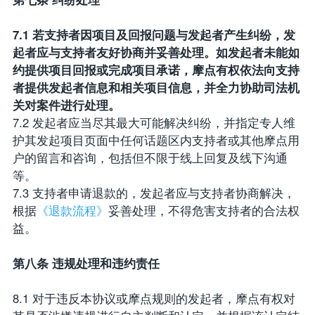
7.1 若支持者因项目及回报问题与发起者产生纠纷，发
起者应与支持者友好协商并妥善处理。如发起者未能如
约提供项目回报或完成项目承诺，摩点有权依法向支持
者提供发起者信息和相关项目信息，并全力协助司法机
关对案件进行处理。
7.2 发起者应当尽其最大可能解决纠纷，并指定专人维
护其发起项目页面中任何话题区内支持者或其他摩点用
户的留言和咨询，包括但不限于线上回复及线下沟通
等。
7.3 支持者申请退款的，发起者应与支持者协商解决，
根据
《退款流程》
妥善处理，不得危害支持者的合法权
益。
第八条 违规处理和违约责任
8.1 对于违反本协议或摩点规则的发起者，摩点有权对