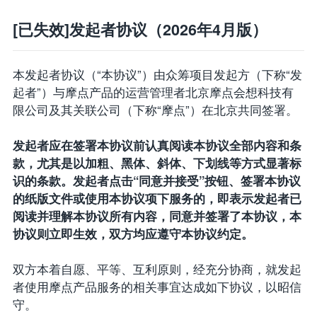
[已失效]发起者协议（2026年4月版）
本发起者协议（“本协议”）由众筹项目发起方（下称“发
起者”）与摩点产品的运营管理者北京摩点会想科技有
限公司及其关联公司（下称“摩点”）在北京共同签署。
发起者应在签署本协议前认真阅读本协议全部内容和条
款，尤其是以加粗、黑体、斜体、下划线等方式显著标
识的条款。发起者点击“同意并接受”按钮、签署本协议
的纸版文件或使用本协议项下服务的，即表示发起者已
阅读并理解本协议所有内容，同意并签署了本协议，本
协议则立即生效，双方均应遵守本协议约定。
双方本着自愿、平等、互利原则，经充分协商，就发起
者使用摩点产品服务的相关事宜达成如下协议，以昭信
守。