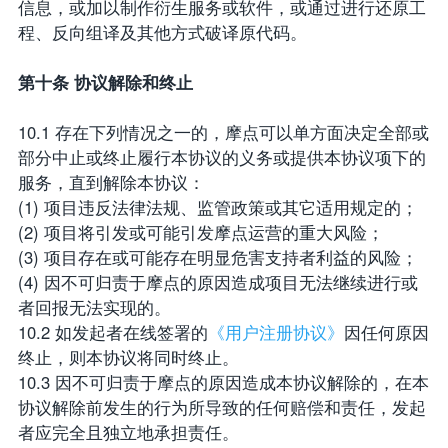
信息，或加以制作衍生服务或软件，或通过进行还原工
程、反向组译及其他方式破译原代码。
第十条 协议解除和终止
10.1 存在下列情况之一的，摩点可以单方面决定全部或
部分中止或终止履行本协议的义务或提供本协议项下的
服务，直到解除本协议：
(1) 项目违反法律法规、监管政策或其它适用规定的；
(2) 项目将引发或可能引发摩点运营的重大风险；
(3) 项目存在或可能存在明显危害支持者利益的风险；
(4) 因不可归责于摩点的原因造成项目无法继续进行或
者回报无法实现的。
10.2 如发起者在线签署的
《用户注册协议》
因任何原因
终止，则本协议将同时终止。
10.3 因不可归责于摩点的原因造成本协议解除的，在本
协议解除前发生的行为所导致的任何赔偿和责任，发起
者应完全且独立地承担责任。