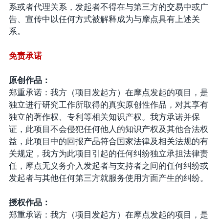
系或者代理关系，发起者不得在与第三方的交易中或广
告、宣传中以任何方式被解释成为与摩点具有上述关
系。
免责承诺
原创作品：
郑重承诺：我方（项目发起方）在摩点发起的项目，是
独立进行研究工作所取得的真实原创性作品，对其享有
独立的著作权、专利等相关知识产权。我方承诺并保
证，此项目不会侵犯任何他人的知识产权及其他合法权
益，此项目中的回报产品符合国家法律及相关法规的有
关规定，我方为此项目引起的任何纠纷独立承担法律责
任，摩点无义务介入发起者与支持者之间的任何纠纷或
发起者与其他任何第三方就服务使用方面产生的纠纷。
授权作品：
郑重承诺：我方（项目发起方）在摩点发起的项目，是