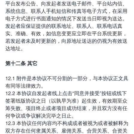
平台发布公告、向发起者发送电子邮件、平台站内信、
系统信息、联系人手机短信和传真等电子方式，在采用
电子方式进行书面通知的情况下发送当日即视为送达。
发起者应保证提供的联系地址、联系人、联系电话真
实、准确、有效，如信息变更应立即在平台系统更新，
若发起者未及时更新的，向原地址送达的仍视为有效送
达地址。
第十二条 其它
12.1 附件是本协议不可分割的一部分，与本协议正文具
有同等法律效力。
12.2 本协议自发起者线上点击“同意并接受”按钮或线下
签署纸版协议之日（以孰早为准）起生效，有效期至众
筹失败、项目终止或者项目成功结束，并且双方没有任
何争议或争议解决完毕之日止。
12.3 本协议任何内容均不构成或者被视为或者被解释为
双方存在任何隶属关系、雇佣关系、合营关系、合资关