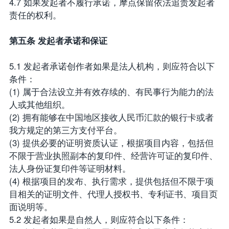
4.7 如果发起者不履行承诺，摩点保留依法追责发起者
责任的权利。
第五条 发起者承诺和保证
5.1 发起者承诺创作者如果是法人机构，则应符合以下
条件：
(1) 属于合法设立并有效存续的、有民事行为能力的法
人或其他组织。
(2) 拥有能够在中国地区接收人民币汇款的银行卡或者
我方规定的第三方支付平台。
(3) 提供必要的证明资质认证，根据项目内容，包括但
不限于营业执照副本的复印件、经营许可证的复印件、
法人身份证复印件等证明材料。
(4) 根据项目的发布、执行需求，提供包括但不限于项
目相关的证明文件、代理人授权书、专利证书、项目页
面说明等。
5.2 发起者如果是自然人，则应符合以下条件：