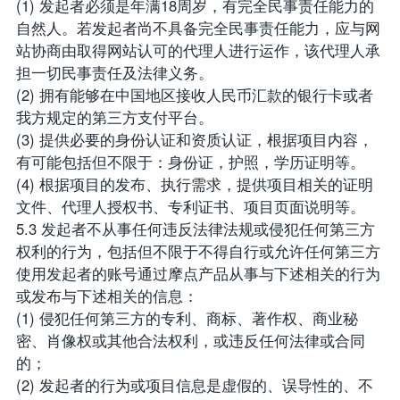
(1) 发起者必须是年满18周岁，有完全民事责任能力的
自然人。若发起者尚不具备完全民事责任能力，应与网
站协商由取得网站认可的代理人进行运作，该代理人承
担一切民事责任及法律义务。
(2) 拥有能够在中国地区接收人民币汇款的银行卡或者
我方规定的第三方支付平台。
(3) 提供必要的身份认证和资质认证，根据项目内容，
有可能包括但不限于：身份证，护照，学历证明等。
(4) 根据项目的发布、执行需求，提供项目相关的证明
文件、代理人授权书、专利证书、项目页面说明等。
5.3 发起者不从事任何违反法律法规或侵犯任何第三方
权利的行为，包括但不限于不得自行或允许任何第三方
使用发起者的账号通过摩点产品从事与下述相关的行为
或发布与下述相关的信息：
(1) 侵犯任何第三方的专利、商标、著作权、商业秘
密、肖像权或其他合法权利，或违反任何法律或合同
的；
(2) 发起者的行为或项目信息是虚假的、误导性的、不