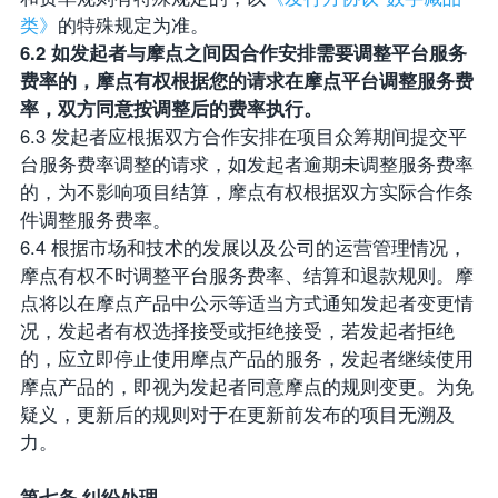
类》
的特殊规定为准。
6.2 如发起者与摩点之间因合作安排需要调整平台服务
费率的，摩点有权根据您的请求在摩点平台调整服务费
率，双方同意按调整后的费率执行。
6.3 发起者应根据双方合作安排在项目众筹期间提交平
台服务费率调整的请求，如发起者逾期未调整服务费率
的，为不影响项目结算，摩点有权根据双方实际合作条
件调整服务费率。
6.4 根据市场和技术的发展以及公司的运营管理情况，
摩点有权不时调整平台服务费率、结算和退款规则。摩
点将以在摩点产品中公示等适当方式通知发起者变更情
况，发起者有权选择接受或拒绝接受，若发起者拒绝
的，应立即停止使用摩点产品的服务，发起者继续使用
摩点产品的，即视为发起者同意摩点的规则变更。为免
疑义，更新后的规则对于在更新前发布的项目无溯及
力。
第七条 纠纷处理