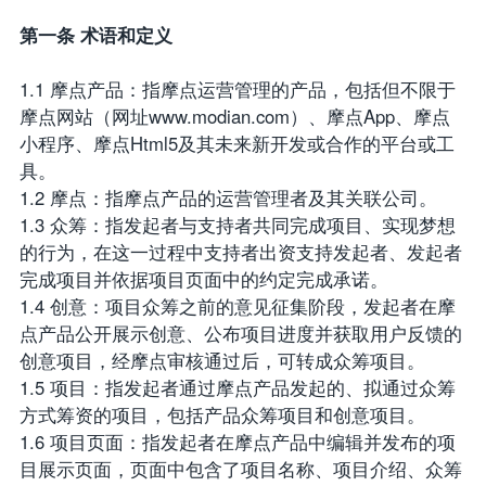
第一条 术语和定义
1.1 摩点产品：指摩点运营管理的产品，包括但不限于
摩点网站（网址www.modian.com）、摩点App、摩点
小程序、摩点Html5及其未来新开发或合作的平台或工
具。
1.2 摩点：指摩点产品的运营管理者及其关联公司。
1.3 众筹：指发起者与支持者共同完成项目、实现梦想
的行为，在这一过程中支持者出资支持发起者、发起者
完成项目并依据项目页面中的约定完成承诺。
1.4 创意：项目众筹之前的意见征集阶段，发起者在摩
点产品公开展示创意、公布项目进度并获取用户反馈的
创意项目，经摩点审核通过后，可转成众筹项目。
1.5 项目：指发起者通过摩点产品发起的、拟通过众筹
方式筹资的项目，包括产品众筹项目和创意项目。
1.6 项目页面：指发起者在摩点产品中编辑并发布的项
目展示页面，页面中包含了项目名称、项目介绍、众筹