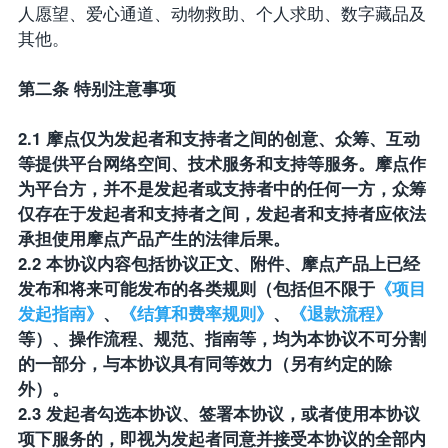
人愿望、爱心通道、动物救助、个人求助、数字藏品及
其他。
第二条 特别注意事项
2.1 摩点仅为发起者和支持者之间的创意、众筹、互动
等提供平台网络空间、技术服务和支持等服务。摩点作
为平台方，并不是发起者或支持者中的任何一方，众筹
仅存在于发起者和支持者之间，发起者和支持者应依法
承担使用摩点产品产生的法律后果。
2.2 本协议内容包括协议正文、附件、摩点产品上已经
发布和将来可能发布的各类规则（包括但不限于
《项目
发起指南》
、
《结算和费率规则》
、
《退款流程》
等）、操作流程、规范、指南等，均为本协议不可分割
的一部分，与本协议具有同等效力（另有约定的除
外）。
2.3 发起者勾选本协议、签署本协议，或者使用本协议
项下服务的，即视为发起者同意并接受本协议的全部内