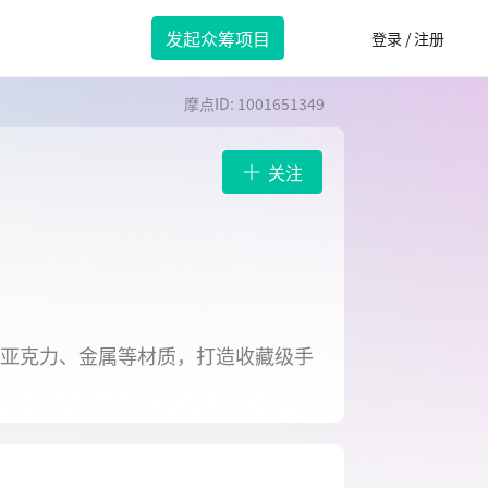
发起众筹项目
登录 / 注册
摩点ID: 1001651349
关注
、亚克力、金属等材质，打造收藏级手