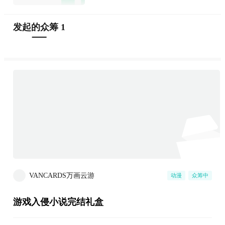
发起的众筹 1
VANCARDS万画云游
动漫
众筹中
游戏入侵小说完结礼盒