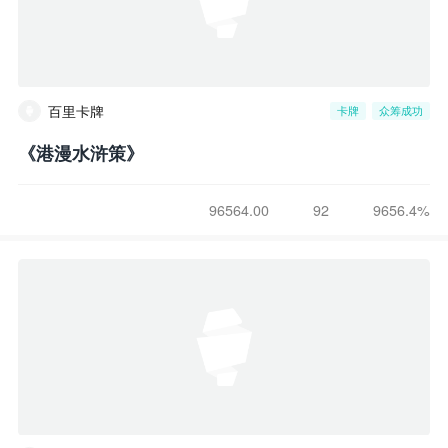
百里卡牌
卡牌
众筹成功
《港漫水浒策》
96564.00
92
9656.4%