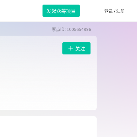
发起众筹项目
登录 / 注册
摩点ID: 1005654996
关注