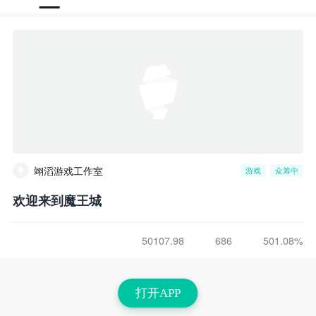
翊滔游戏工作室
游戏
众筹中
欢迎来到魔王城
50107.98
686
501.08%
打开APP