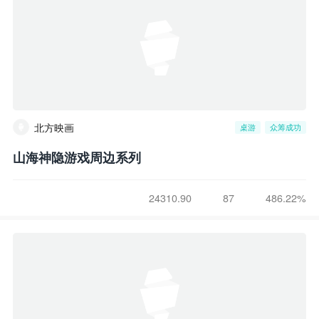
北方映画
桌游
众筹成功
山海神隐游戏周边系列
24310.90
87
486.22%