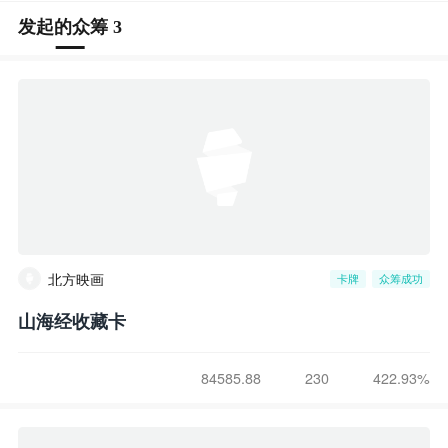
发起的众筹 3
北方映画
卡牌
众筹成功
山海经收藏卡
84585.88
230
422.93%