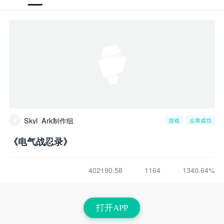
Skyl_Ark制作组
游戏
众筹成功
《电气战忍录》
402190.58
1164
1340.64%
打开APP