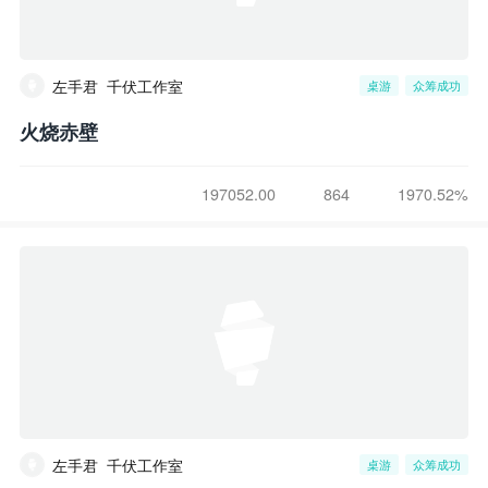
左手君_千伏工作室
桌游
众筹成功
火烧赤壁
197052.00
864
1970.52%
左手君_千伏工作室
桌游
众筹成功