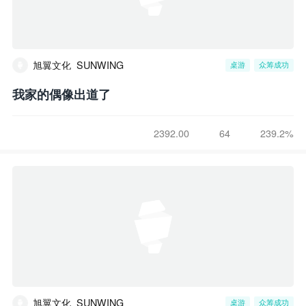
旭翼文化_SUNWING
桌游
众筹成功
我家的偶像出道了
2392.00
64
239.2%
旭翼文化_SUNWING
桌游
众筹成功