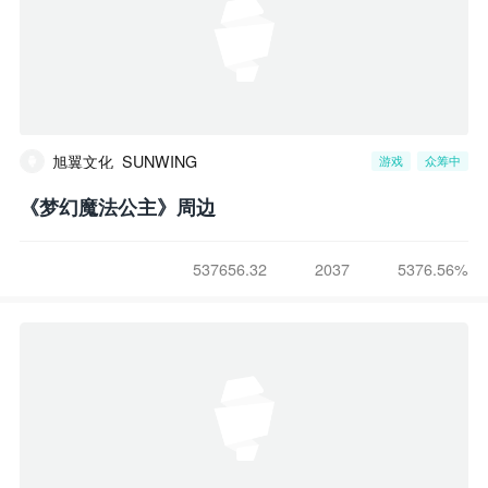
旭翼文化_SUNWING
游戏
众筹中
《梦幻魔法公主》周边
537656.32
2037
5376.56%