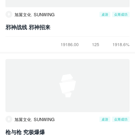
旭翼文化_SUNWING
桌游
众筹成功
邪神战线 邪神招来
19186.00
125
1918.6%
旭翼文化_SUNWING
桌游
众筹成功
枪与枪 究极爆爆