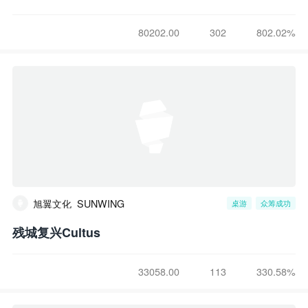
80202.00
302
802.02%
旭翼文化_SUNWING
桌游
众筹成功
残城复兴Cultus
33058.00
113
330.58%