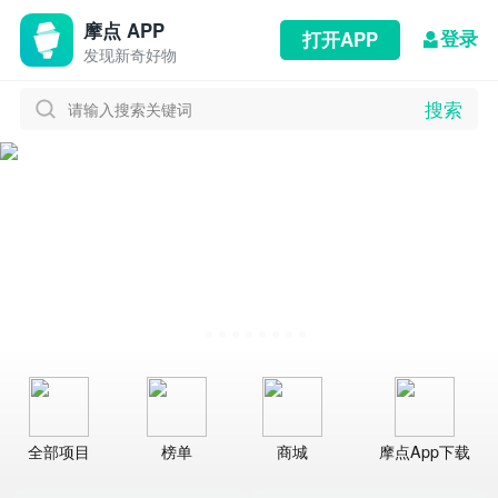
摩点 APP
登录
打开APP
发现新奇好物
搜索
请输入搜索关键词
全部项目
榜单
商城
摩点App下载